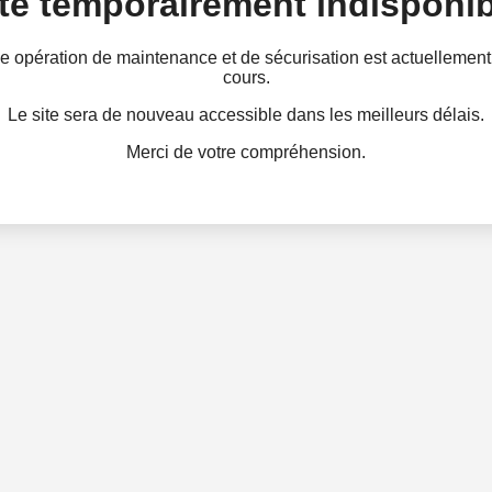
te temporairement indisponib
e opération de maintenance et de sécurisation est actuellement
cours.
Le site sera de nouveau accessible dans les meilleurs délais.
Merci de votre compréhension.