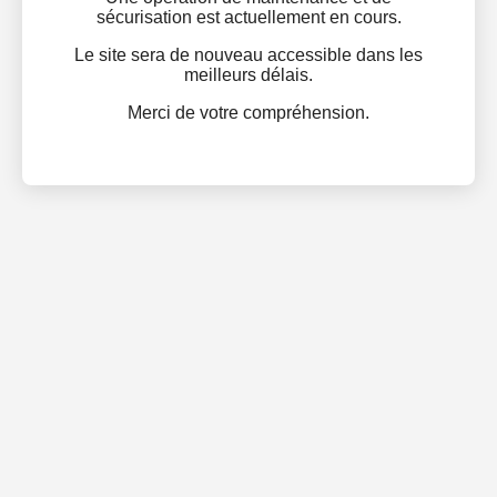
sécurisation est actuellement en cours.
Le site sera de nouveau accessible dans les
meilleurs délais.
Merci de votre compréhension.