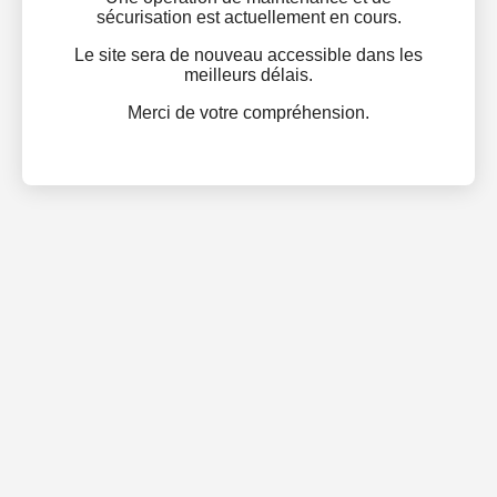
sécurisation est actuellement en cours.
Le site sera de nouveau accessible dans les
meilleurs délais.
Merci de votre compréhension.