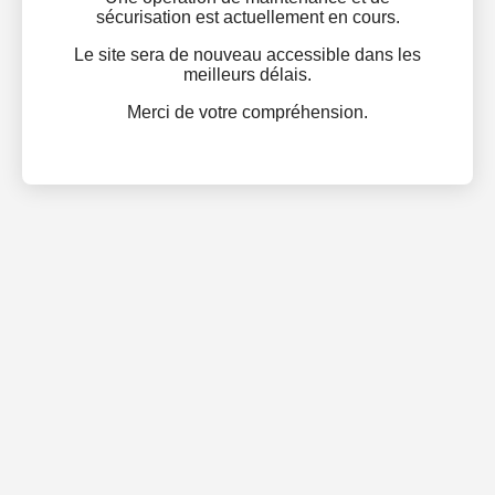
sécurisation est actuellement en cours.
Le site sera de nouveau accessible dans les
meilleurs délais.
Merci de votre compréhension.