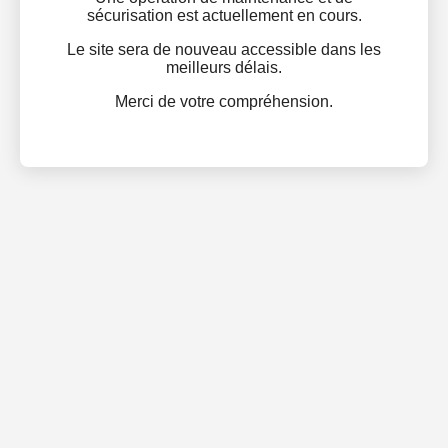
sécurisation est actuellement en cours.
Le site sera de nouveau accessible dans les
meilleurs délais.
Merci de votre compréhension.