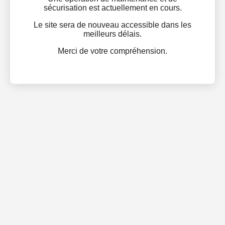
sécurisation est actuellement en cours.
Le site sera de nouveau accessible dans les
meilleurs délais.
Merci de votre compréhension.