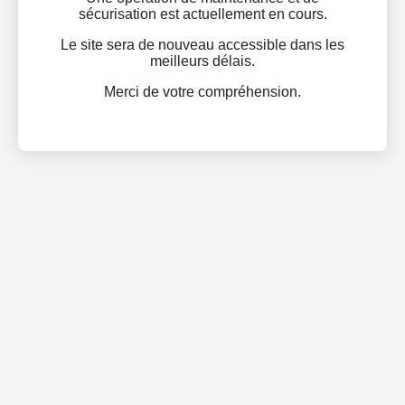
sécurisation est actuellement en cours.
Le site sera de nouveau accessible dans les
meilleurs délais.
Merci de votre compréhension.