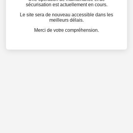
sécurisation est actuellement en cours.
Le site sera de nouveau accessible dans les
meilleurs délais.
Merci de votre compréhension.