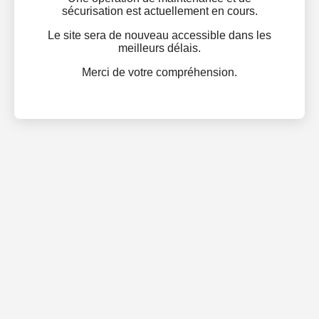
sécurisation est actuellement en cours.
Le site sera de nouveau accessible dans les
meilleurs délais.
Merci de votre compréhension.