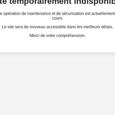
te temporairement indisponib
e opération de maintenance et de sécurisation est actuellement
cours.
Le site sera de nouveau accessible dans les meilleurs délais.
Merci de votre compréhension.