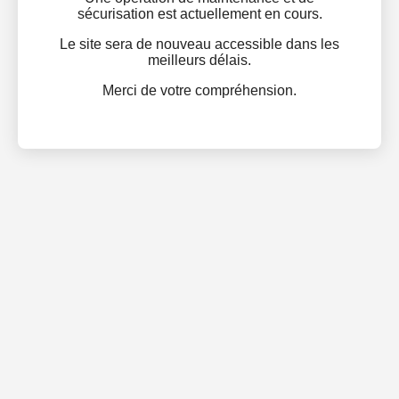
sécurisation est actuellement en cours.
Le site sera de nouveau accessible dans les
meilleurs délais.
Merci de votre compréhension.