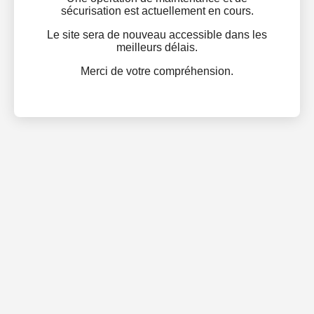
sécurisation est actuellement en cours.
Le site sera de nouveau accessible dans les
meilleurs délais.
Merci de votre compréhension.