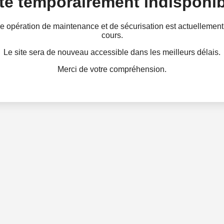
te temporairement indisponib
e opération de maintenance et de sécurisation est actuellement
cours.
Le site sera de nouveau accessible dans les meilleurs délais.
Merci de votre compréhension.