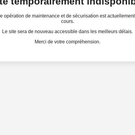
te temporairement indisponib
e opération de maintenance et de sécurisation est actuellement
cours.
Le site sera de nouveau accessible dans les meilleurs délais.
Merci de votre compréhension.