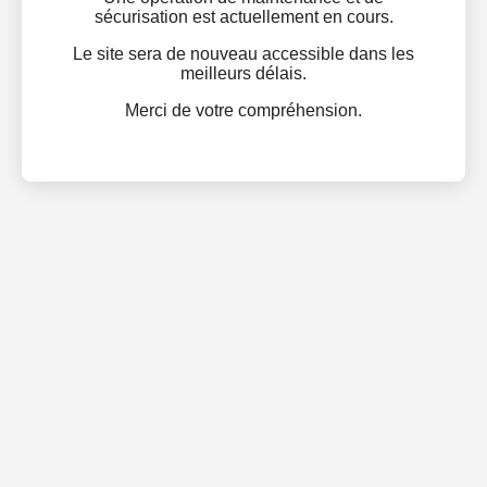
sécurisation est actuellement en cours.
Le site sera de nouveau accessible dans les
meilleurs délais.
Merci de votre compréhension.