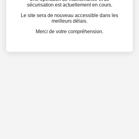
sécurisation est actuellement en cours.
Le site sera de nouveau accessible dans les
meilleurs délais.
Merci de votre compréhension.