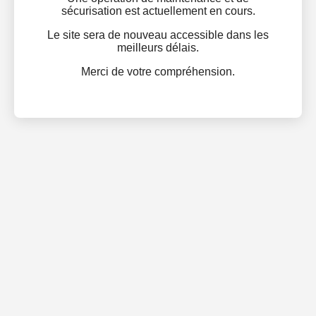
sécurisation est actuellement en cours.
Le site sera de nouveau accessible dans les
meilleurs délais.
Merci de votre compréhension.