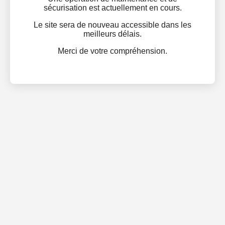
sécurisation est actuellement en cours.
Le site sera de nouveau accessible dans les
meilleurs délais.
Merci de votre compréhension.