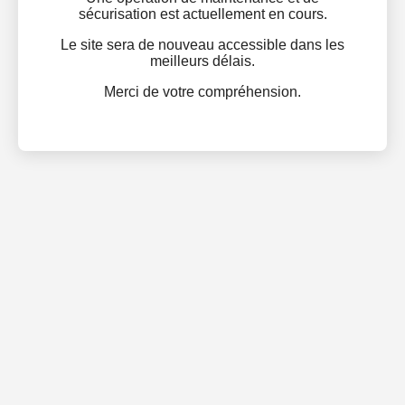
sécurisation est actuellement en cours.
Le site sera de nouveau accessible dans les
meilleurs délais.
Merci de votre compréhension.