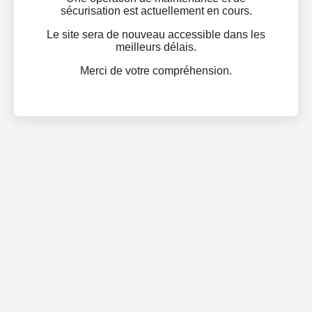
sécurisation est actuellement en cours.
Le site sera de nouveau accessible dans les
meilleurs délais.
Merci de votre compréhension.