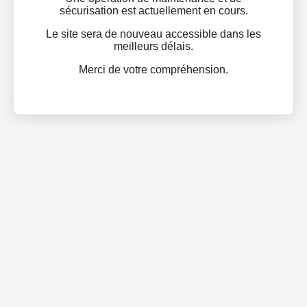
sécurisation est actuellement en cours.
Le site sera de nouveau accessible dans les
meilleurs délais.
Merci de votre compréhension.