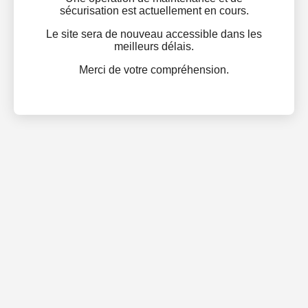
sécurisation est actuellement en cours.
Le site sera de nouveau accessible dans les
meilleurs délais.
Merci de votre compréhension.