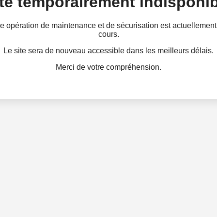
te temporairement indisponib
e opération de maintenance et de sécurisation est actuellement
cours.
Le site sera de nouveau accessible dans les meilleurs délais.
Merci de votre compréhension.