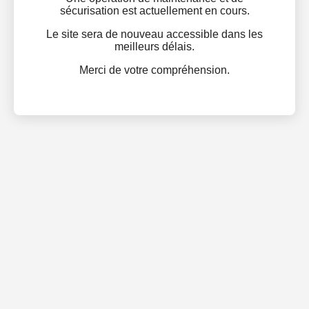
sécurisation est actuellement en cours.
Le site sera de nouveau accessible dans les
meilleurs délais.
Merci de votre compréhension.