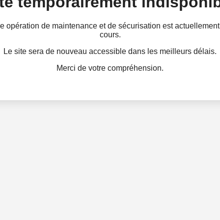
te temporairement indisponib
e opération de maintenance et de sécurisation est actuellement
cours.
Le site sera de nouveau accessible dans les meilleurs délais.
Merci de votre compréhension.