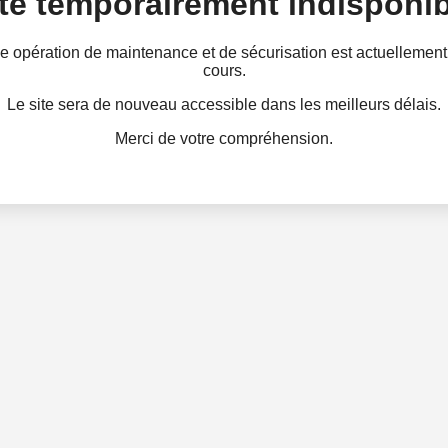
te temporairement indisponib
e opération de maintenance et de sécurisation est actuellement
cours.
Le site sera de nouveau accessible dans les meilleurs délais.
Merci de votre compréhension.