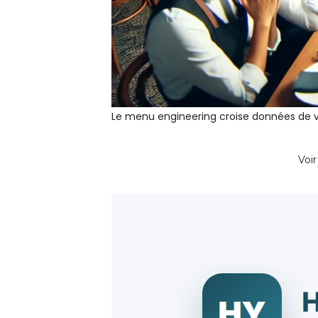
Le menu engineering croise données de ve
Voir