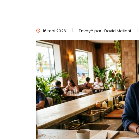
16 mai 2026
Envoyé par :
David Meliani