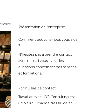
ntaire
Présentation de l’entreprise
Comment pouvons-nous vous aider
?
N’hésitez pas à prendre contact
avec nous si vous avez des
questions concernant nos services
et formations.
Formulaire de contact
Travailler avec HYS Consulting est
un plaisir. Echange très fluide et