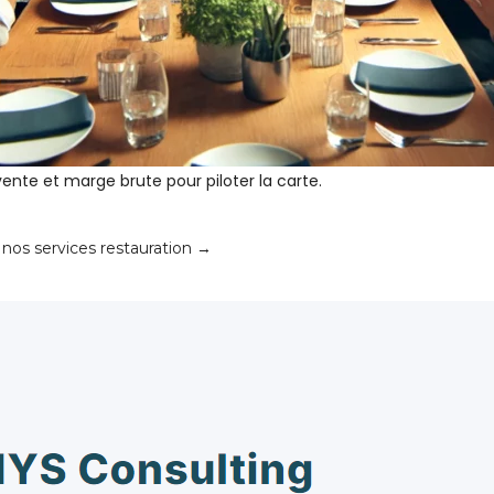
nte et marge brute pour piloter la carte.
 nos services restauration →