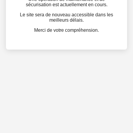
sécurisation est actuellement en cours.
Le site sera de nouveau accessible dans les
meilleurs délais.
Merci de votre compréhension.